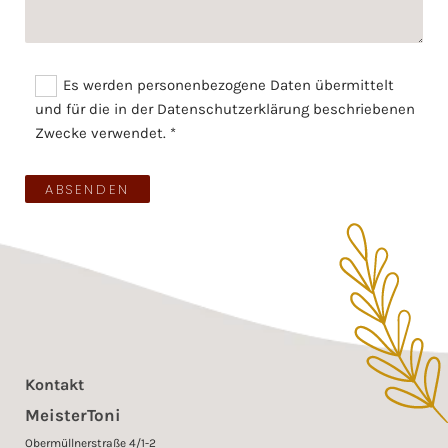
Es werden personenbezogene Daten übermittelt
und für die in der Datenschutzerklärung beschriebenen
Zwecke verwendet. *
Kontakt
MeisterToni
Obermüllnerstraße 4/1-2