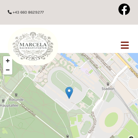
+43 660 8629277
