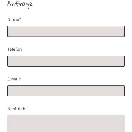
Anfrage
Name*
Telefon
E-Mail*
Nachricht